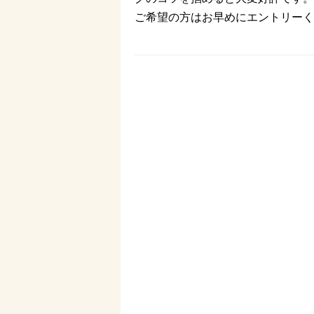
ご希望の方はお早めにエントリーく