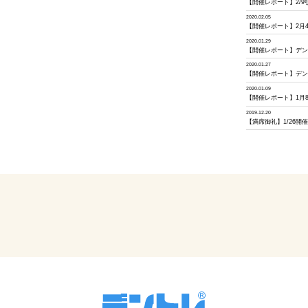
【開催レポート】2/
2020.02.05
【開催レポート】2月
2020.01.29
【開催レポート】デン
2020.01.27
【開催レポート】デン
2020.01.09
【開催レポート】1月
2019.12.20
【満席御礼】1/26開