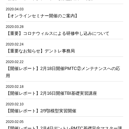
2020.04.03
【オンラインセミナー開催のご案内】
2020.03.28
【重要】コロナウィルスによる研修申し込みについて
2020.02.24
【重要なお知らせ】デントレ事務局
2020.02.22
【開催レポート】2月18日開催PMTC②メンテナンスへの応
用
2020.02.18
【開催レポート】2月16日開催TBI基礎実習講座
2020.02.10
【開催レポート】2/9顎模型実習開催
2020.02.05
【開催レポート】2月4日デントレPMTC基礎完全マスター講