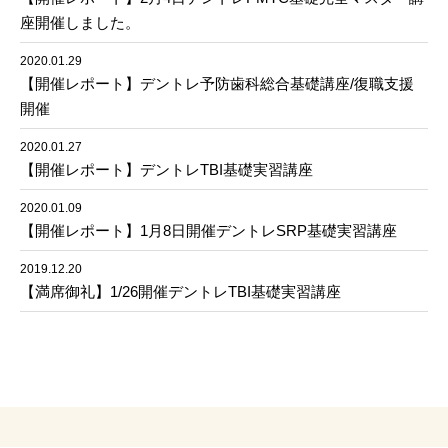
座開催しました。
2020.01.29
【開催レポート】デントレ予防歯科総合基礎講座/復職支援
開催
2020.01.27
【開催レポート】デントレTBI基礎実習講座
2020.01.09
【開催レポート】1月8日開催デントレSRP基礎実習講座
2019.12.20
【満席御礼】1/26開催デントレTBI基礎実習講座