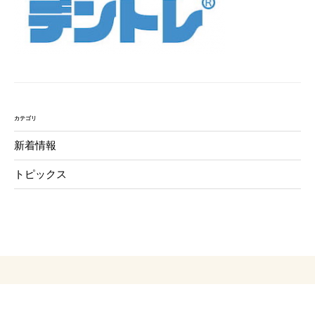
カテゴリ
新着情報
トピックス